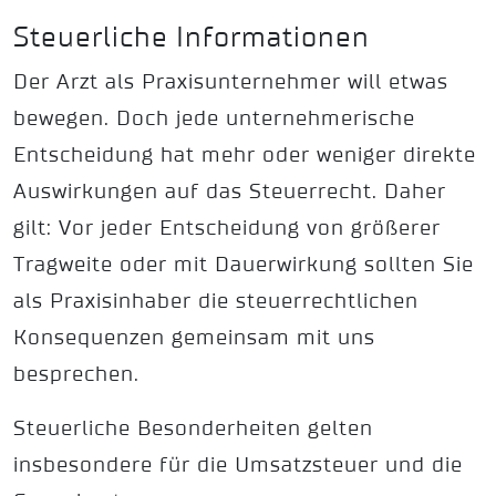
Steuerliche Informationen
Der Arzt als Praxisunternehmer will etwas
bewegen. Doch jede unternehmerische
Entscheidung hat mehr oder weniger direkte
Auswirkungen auf das Steuerrecht. Daher
gilt: Vor jeder Entscheidung von größerer
Tragweite oder mit Dauerwirkung sollten Sie
als Praxisinhaber die steuerrechtlichen
Konsequenzen gemeinsam mit uns
besprechen.
Steuerliche Besonderheiten gelten
insbesondere für die Umsatzsteuer und die