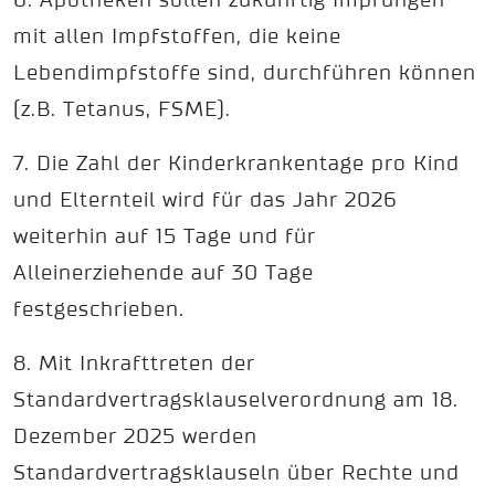
6. Apotheken sollen zukünftig Impfungen
mit allen Impfstoffen, die keine
Lebendimpfstoffe sind, durchführen können
(z.B. Tetanus, FSME).
7. Die Zahl der Kinderkrankentage pro Kind
und Elternteil wird für das Jahr 2026
weiterhin auf 15 Tage und für
Alleinerziehende auf 30 Tage
festgeschrieben.
8. Mit Inkrafttreten der
Standardvertragsklauselverordnung am 18.
Dezember 2025 werden
Standardvertragsklauseln über Rechte und