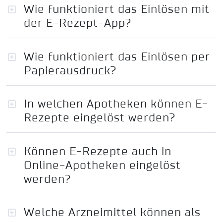
Wie funktioniert das Einlösen mit
der E-Rezept-App?
Wie funktioniert das Einlösen per
Papierausdruck?
In welchen Apotheken können E-
Rezepte eingelöst werden?
Können E-Rezepte auch in
Online-Apotheken eingelöst
werden?
Welche Arzneimittel können als