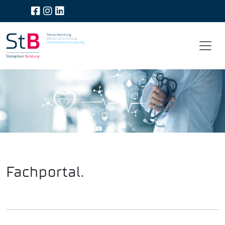
Fachportal.