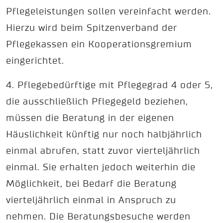
Pflegeleistungen sollen vereinfacht werden.
Hierzu wird beim Spitzenverband der
Pflegekassen ein Kooperationsgremium
eingerichtet.
4. Pflegebedürftige mit Pflegegrad 4 oder 5,
die ausschließlich Pflegegeld beziehen,
müssen die Beratung in der eigenen
Häuslichkeit künftig nur noch halbjährlich
einmal abrufen, statt zuvor vierteljährlich
einmal. Sie erhalten jedoch weiterhin die
Möglichkeit, bei Bedarf die Beratung
vierteljährlich einmal in Anspruch zu
nehmen. Die Beratungsbesuche werden