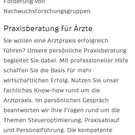
Förderung von
Nachwuchsforschungsgruppen.
Praxisberatung für Ärzte
Sie wollen eine Arztpraxis erfolgreich
führen? Unsere persönliche Praxisberatung
begleitet Sie dabei. Mit professioneller Hilfe
schaffen Sie die Basis für mehr
wirtschaftlichen Erfolg. Nutzen Sie unser
fachliches Know-how rund um die
Arztpraxis. Im persönlichen Gespräch
beantworten wir Ihre Fragen rund um die
Themen Steueroptimierung, Praxisablauf
und Personalführung. Die kompetente