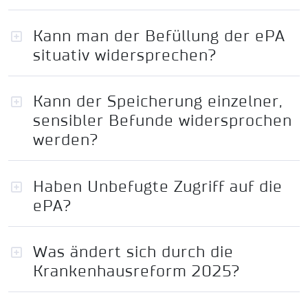
Kann man der Befüllung der ePA
situativ widersprechen?
Kann der Speicherung einzelner,
sensibler Befunde widersprochen
werden?
Haben Unbefugte Zugriff auf die
ePA?
Was ändert sich durch die
Krankenhausreform 2025?