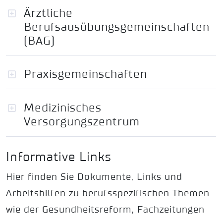
Ärztliche
Berufsausübungsgemeinschaften
(BAG)
Praxisgemeinschaften
Medizinisches
Versorgungszentrum
Informative Links
Hier finden Sie Dokumente, Links und
Arbeitshilfen zu berufsspezifischen Themen
wie der Gesundheitsreform, Fachzeitungen