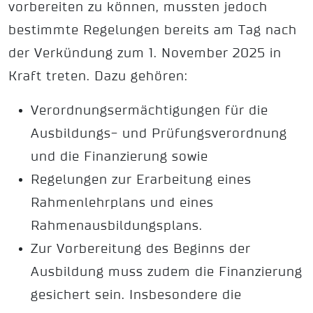
vorbereiten zu können, mussten jedoch
bestimmte Regelungen bereits am Tag nach
der Verkündung zum 1. November 2025 in
Kraft treten. Dazu gehören:
Verordnungsermächtigungen für die
Ausbildungs- und Prüfungsverordnung
und die Finanzierung sowie
Regelungen zur Erarbeitung eines
Rahmenlehrplans und eines
Rahmenausbildungsplans.
Zur Vorbereitung des Beginns der
Ausbildung muss zudem die Finanzierung
gesichert sein. Insbesondere die