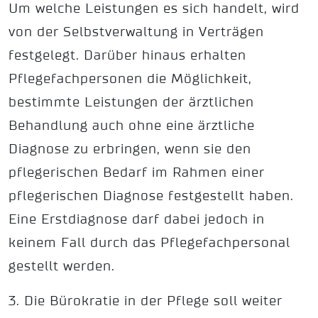
Um welche Leistungen es sich handelt, wird
von der Selbstverwaltung in Verträgen
festgelegt. Darüber hinaus erhalten
Pflegefachpersonen die Möglichkeit,
bestimmte Leistungen der ärztlichen
Behandlung auch ohne eine ärztliche
Diagnose zu erbringen, wenn sie den
pflegerischen Bedarf im Rahmen einer
pflegerischen Diagnose festgestellt haben.
Eine Erstdiagnose darf dabei jedoch in
keinem Fall durch das Pflegefachpersonal
gestellt werden.
3. Die Bürokratie in der Pflege soll weiter