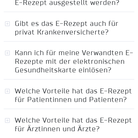
E-Rezept ausgestellt werden?
Gibt es das E-Rezept auch für
privat Krankenversicherte?
Kann ich für meine Verwandten E-
Rezepte mit der elektronischen
Gesundheitskarte einlösen?
Welche Vorteile hat das E-Rezept
für Patientinnen und Patienten?
Welche Vorteile hat das E-Rezept
für Ärztinnen und Ärzte?