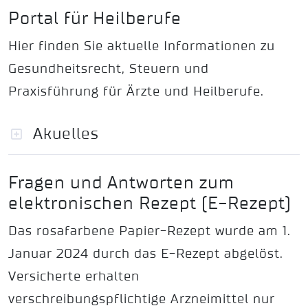
Portal für Heilberufe
Hier finden Sie aktuelle Informationen zu
Gesundheitsrecht, Steuern und
Praxisführung für Ärzte und Heilberufe.
Akuelles
Fragen und Antworten zum
elektronischen Rezept (E-Rezept)
Das rosafarbene Papier-Rezept wurde am 1.
Januar 2024 durch das E-Rezept abgelöst.
Versicherte erhalten
verschreibungspflichtige Arzneimittel nur