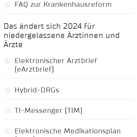
FAQ zur Krankenhausreform
Das ändert sich 2024 für
niedergelassene Ärztinnen und
Ärzte
Elektronischer Arztbrief
(eArztbrief)
Hybrid-DRGs
TI-Messenger (TIM)
Elektronische Medikationsplan