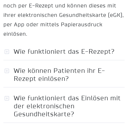
noch per E-Rezept und können dieses mit
ihrer elektronischen Gesundheitskarte (eGK),
per App oder mittels Papierausdruck
einlösen.
Wie funktioniert das E-Rezept?
Wie können Patienten ihr E-
Rezept einlösen?
Wie funktioniert das Einlösen mit
der elektronischen
Gesundheitskarte?