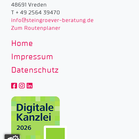
48691 Vreden
T + 49 2564 39470
info@steingroever-beratung.de
Zum Routenplaner
Home
Impressum
Datenschutz