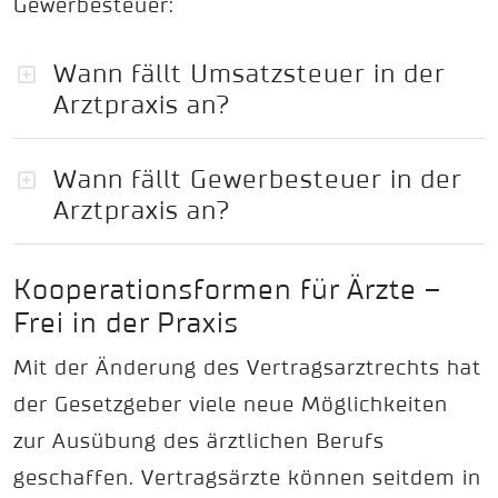
Gewerbesteuer:
Wann fällt Umsatzsteuer in der
Arztpraxis an?
Wann fällt Gewerbesteuer in der
Arztpraxis an?
Kooperationsformen für Ärzte –
Frei in der Praxis
Mit der Änderung des Vertragsarztrechts hat
der Gesetzgeber viele neue Möglichkeiten
zur Ausübung des ärztlichen Berufs
geschaffen. Vertragsärzte können seitdem in