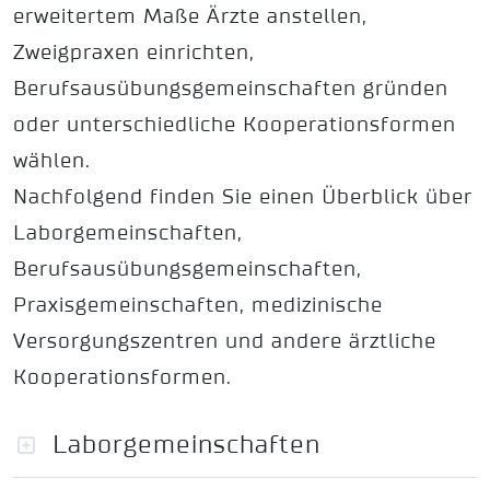
erweitertem Maße Ärzte anstellen,
Zweigpraxen einrichten,
Berufsausübungsgemeinschaften gründen
oder unterschiedliche Kooperationsformen
wählen.
Nachfolgend finden Sie einen Überblick über
Laborgemeinschaften,
Berufsausübungsgemeinschaften,
Praxisgemeinschaften, medizinische
Versorgungszentren und andere ärztliche
Kooperationsformen.
Laborgemeinschaften