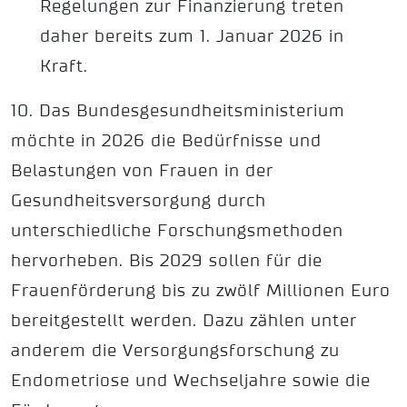
Regelungen zur Finanzierung treten
daher bereits zum 1. Januar 2026 in
Kraft.
10. Das Bundesgesundheitsministerium
möchte in 2026 die Bedürfnisse und
Belastungen von Frauen in der
Gesundheitsversorgung durch
unterschiedliche Forschungsmethoden
hervorheben. Bis 2029 sollen für die
Frauenförderung bis zu zwölf Millionen Euro
bereitgestellt werden. Dazu zählen unter
anderem die Versorgungsforschung zu
Endometriose und Wechseljahre sowie die