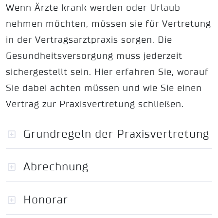
Wenn Ärzte krank werden oder Urlaub
nehmen möchten, müssen sie für Vertretung
in der Vertragsarztpraxis sorgen. Die
Gesundheitsversorgung muss jederzeit
sichergestellt sein. Hier erfahren Sie, worauf
Sie dabei achten müssen und wie Sie einen
Vertrag zur Praxisvertretung schließen.
Grundregeln der Praxisvertretung
Abrechnung
Honorar