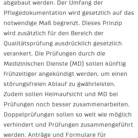
abgebaut werden. Der Umfang der
Pflegedokumentation wird gesetzlich auf das
notwendige Maß begrenzt. Dieses Prinzip
wird zusätzlich für den Bereich der
Qualitätsprüfung ausdrücklich gesetzlich
verankert. Die Prüfungen durch die
Medizinischen Dienste (MD) sollen künftig
frühzeitiger angekündigt werden, um einen
störungsfreien Ablauf zu gwährleisten.
Zudem sollen Heimaufsicht und MD bei
Prüfungen noch besser zusammenarbeiten.
Doppelprüfungen sollen so weit wie möglich
verhindert und Prüfungen zusammengeführt
werden. Anträge und Formulare für