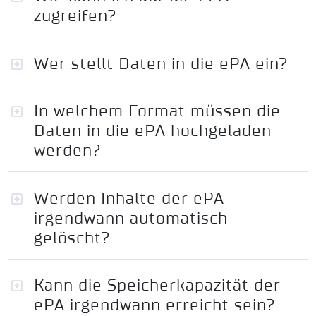
zugreifen?
Wer stellt Daten in die ePA ein?
In welchem Format müssen die
Daten in die ePA hochgeladen
werden?
Werden Inhalte der ePA
irgendwann automatisch
gelöscht?
Kann die Speicherkapazität der
ePA irgendwann erreicht sein?