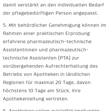
damit verstärkt an den individuellen Bedarf
der pflegebedürftigen Person angepasst.
5. Mit behördlicher Genehmigung können im
Rahmen einer praktischen Erprobung
erfahrene pharmazeutisch-technische
Assistentinnen und pharmazeutisch-
technische Assistenten (PTA) zur
vorübergehenden Aufrechterhaltung des
Betriebs von Apotheken in ländlichen
Regionen für maximal 20 Tage, davon
höchstens 10 Tage am Stück, ihre
Apothekenleitung vertreten.