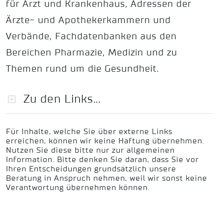
für Arzt und Krankenhaus, Adressen der
Ärzte- und Apothekerkammern und
Verbände, Fachdatenbanken aus den
Bereichen Pharmazie, Medizin und zu
Themen rund um die Gesundheit.
Zu den Links...
Für Inhalte, welche Sie über externe Links
erreichen, können wir keine Haftung übernehmen.
Nutzen Sie diese bitte nur zur allgemeinen
Information. Bitte denken Sie daran, dass Sie vor
Ihren Entscheidungen grundsätzlich unsere
Beratung in Anspruch neh­men, weil wir sonst keine
Verantwortung übernehmen können.