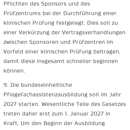
Pflichten des Sponsors und des
Prüfzentrums bei der Durchführung einer
klinischen Prüfung festgelegt. Dies soll zu
einer Verkürzung der Vertragsverhandlungen
zwischen Sponsoren und Prüfzentren im
Vorfeld einer klinischen Prüfung beitragen,
damit diese insgesamt schneller beginnen
können.
9. Die bundeseinheitliche
Pflegefachassistenzausbildung soll im Jahr
2027 starten. Wesentliche Teile des Gesetzes
treten daher erst zum 1. Januar 2027 in
Kraft. Um den Beginn der Ausbildung