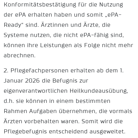
Konformitätsbestätigung für die Nutzung
der ePA erhalten haben und somit „ePA-
Ready“ sind. Ärztinnen und Ärzte, die
Systeme nutzen, die nicht ePA-fähig sind,
können ihre Leistungen als Folge nicht mehr
abrechnen.
2. Pflegefachpersonen erhalten ab dem 1.
Januar 2026 die Befugnis zur
eigenverantwortlichen Heilkundeausübung,
d.h. sie können in einem bestimmten
Rahmen Aufgaben übernehmen, die vormals
Ärzten vorbehalten waren. Somit wird die
Pflegebefugnis entscheidend ausgeweitet.