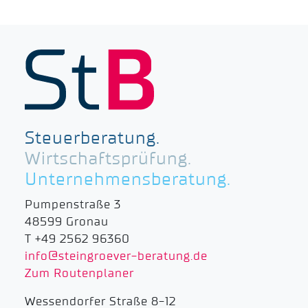
Steuerberatung.
Wirtschaftsprüfung.
Unternehmensberatung.
Pumpenstraße 3
48599 Gronau
T +49 2562 96360
info@steingroever-beratung.de
Zum Routenplaner
Wessendorfer Straße 8-12