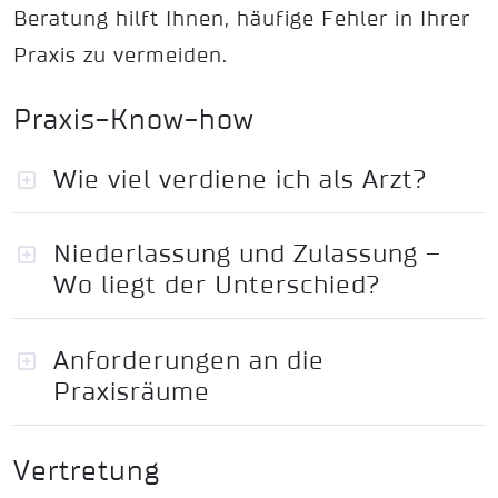
Beratung hilft Ihnen, häufige Fehler in Ihrer
Praxis zu vermeiden.
Praxis-Know-how
Wie viel verdiene ich als Arzt?
Niederlassung und Zulassung –
Wo liegt der Unterschied?
Anforderungen an die
Praxisräume
Vertretung