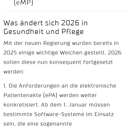
(eMP)
Was ändert sich 2026 in
Gesundheit und Pflege
Mit der neuen Regierung wurden bereits in
2025 einige wichtige Weichen gestellt. 2026
sollen diese nun konsequent fortgesetzt
werden:
1. Die Anforderungen an die elektronische
Patientenakte (ePA) werden weiter
konkretisiert. Ab dem 1. Januar müssen
bestimmte Software-Systeme im Einsatz
sein, die eine sogenannte