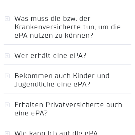
Was muss die bzw. der
Krankenversicherte tun, um die
ePA nutzen zu können?
Wer erhält eine ePA?
Bekommen auch Kinder und
Jugendliche eine ePA?
Erhalten Privatversicherte auch
eine ePA?
Wie kann ich auf die ePA