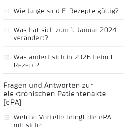
Wie lange sind E-Rezepte gültig?
Was hat sich zum 1. Januar 2024
verändert?
Was ändert sich in 2026 beim E-
Rezept?
Fragen und Antworten zur
elektronischen Patientenakte
(ePA)
Welche Vorteile bringt die ePA
mit sich?