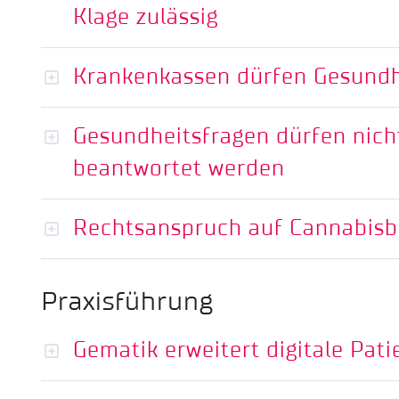
Klage zulässig
Krankenkassen dürfen Gesundhe
Gesundheitsfragen dürfen nicht
beantwortet werden
Rechtsanspruch auf Cannabisb
Praxisführung
Gematik erweitert digitale Pati