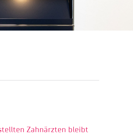
stellten Zahnärzten bleibt