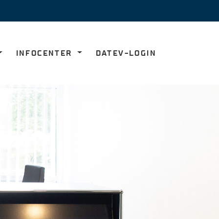
INFOCENTER
DATEV-LOGIN