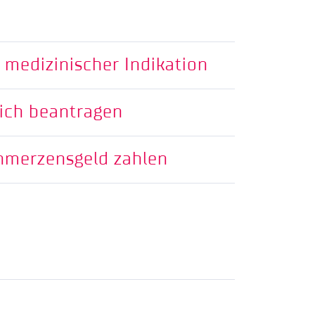
 medizinischer Indikation
ich beantragen
hmerzensgeld zahlen