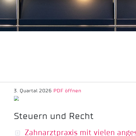
3. Quartal 2026
PDF öffnen
Steuern und Recht
Zahnarztpraxis mit vielen ange