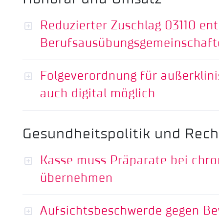
Reduzierter Zuschlag 03110 entf
Berufsausübungsgemeinschaft
Folgeverordnung für außerklini
auch digital möglich
Gesundheitspolitik und Rech
Kasse muss Präparate bei chr
übernehmen
Aufsichtsbeschwerde gegen Be