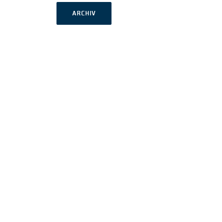
ARCHIV