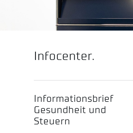
Infocenter.
Informationsbrief
Gesundheit und
Steuern