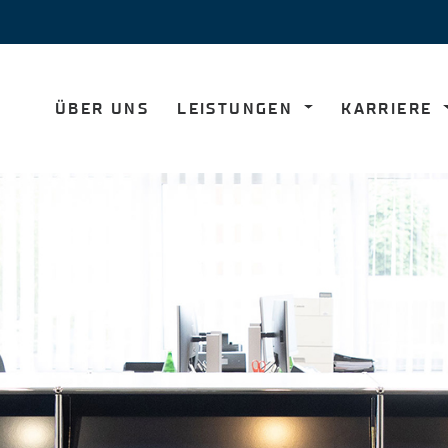
ÜBER UNS
LEISTUNGEN
KARRIERE