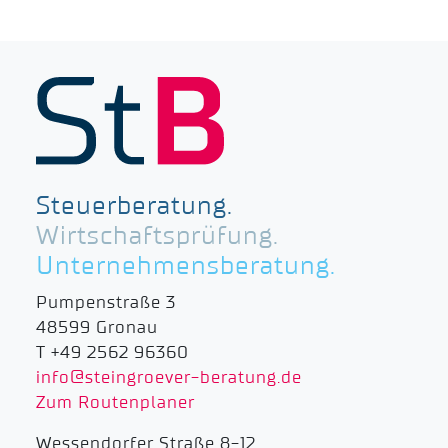
Steuerberatung.
Wirtschaftsprüfung.
Unternehmensberatung.
Pumpenstraße 3
48599 Gronau
T +49 2562 96360
info@steingroever-beratung.de
Zum Routenplaner
Wessendorfer Straße 8-12