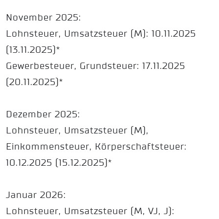
November 2025:
Lohnsteuer, Umsatzsteuer (M): 10.11.2025
(13.11.2025)*
Gewerbesteuer, Grundsteuer: 17.11.2025
(20.11.2025)*
Dezember 2025:
Lohnsteuer, Umsatzsteuer (M),
Einkommensteuer, Körperschaftsteuer:
10.12.2025 (15.12.2025)*
Januar 2026:
Lohnsteuer, Umsatzsteuer (M, VJ, J):