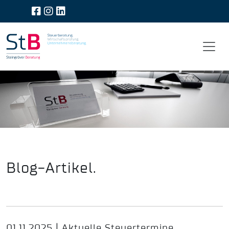
Blog-Artikel.
01.11.2025 | Aktuelle Steuertermine