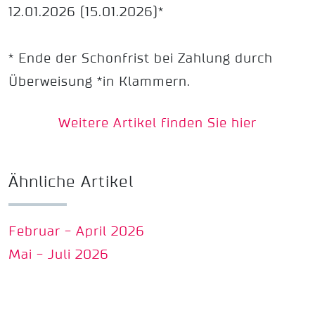
12.01.2026 (15.01.2026)*
* Ende der Schonfrist bei Zahlung durch
Überweisung *in Klammern.
Weitere Artikel finden Sie hier
Ähnliche Artikel
Februar - April 2026
Mai - Juli 2026