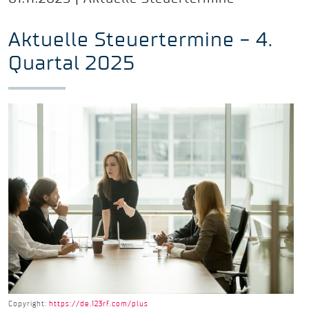
Aktuelle Steuertermine - 4.
Quartal 2025
Copyright:
https://de.123rf.com/plus