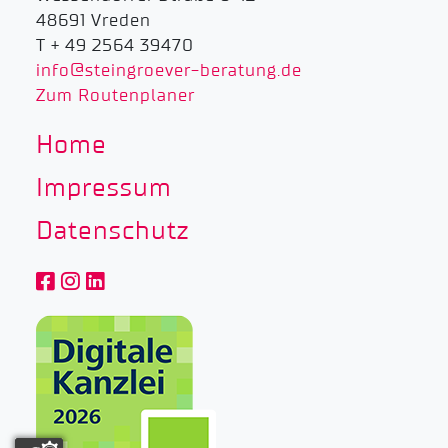
48691 Vreden
T + 49 2564 39470
info@steingroever-beratung.de
Zum Routenplaner
Home
Impressum
Datenschutz