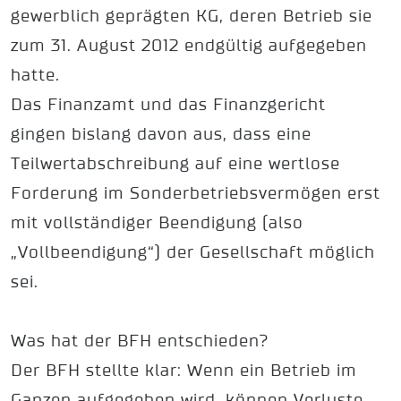
gewerblich geprägten KG, deren Betrieb sie
zum 31. August 2012 endgültig aufgegeben
hatte.
Das Finanzamt und das Finanzgericht
gingen bislang davon aus, dass eine
Teilwertabschreibung auf eine wertlose
Forderung im Sonderbetriebsvermögen erst
mit vollständiger Beendigung (also
„Vollbeendigung“) der Gesellschaft möglich
sei.
Was hat der BFH entschieden?
Der BFH stellte klar: Wenn ein Betrieb im
Ganzen aufgegeben wird, können Verluste