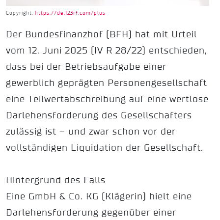
Copyright:
https://de.123rf.com/plus
Der Bundesfinanzhof (BFH) hat mit Urteil
vom 12. Juni 2025 (IV R 28/22) entschieden,
dass bei der Betriebsaufgabe einer
gewerblich geprägten Personengesellschaft
eine Teilwertabschreibung auf eine wertlose
Darlehensforderung des Gesellschafters
zulässig ist – und zwar schon vor der
vollständigen Liquidation der Gesellschaft.
Hintergrund des Falls
Eine GmbH & Co. KG (Klägerin) hielt eine
Darlehensforderung gegenüber einer