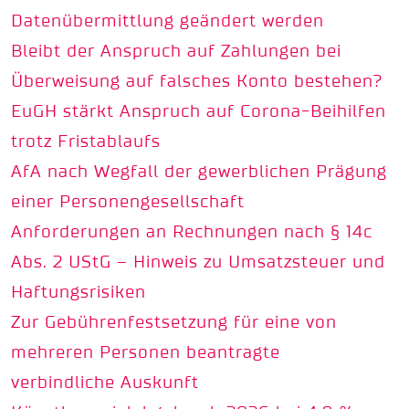
Datenübermittlung geändert werden
Bleibt der Anspruch auf Zahlungen bei
Überweisung auf falsches Konto bestehen?
EuGH stärkt Anspruch auf Corona-Beihilfen
trotz Fristablaufs
AfA nach Wegfall der gewerblichen Prägung
einer Personengesellschaft
Anforderungen an Rechnungen nach § 14c
Abs. 2 UStG – Hinweis zu Umsatzsteuer und
Haftungsrisiken
Zur Gebührenfestsetzung für eine von
mehreren Personen beantragte
verbindliche Auskunft