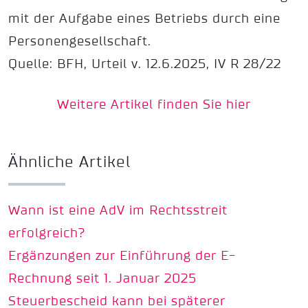
mit der Aufgabe eines Betriebs durch eine
Personengesellschaft.
Quelle: BFH, Urteil v. 12.6.2025, IV R 28/22
Weitere Artikel finden Sie hier
Ähnliche Artikel
Wann ist eine AdV im Rechtsstreit
erfolgreich?
Ergänzungen zur Einführung der E-
Rechnung seit 1. Januar 2025
Steuerbescheid kann bei späterer