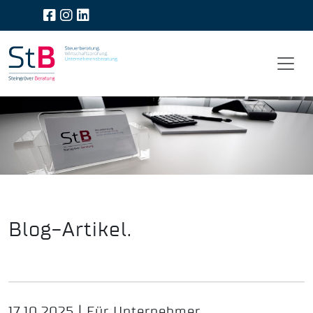
Blog-Artikel.
17.10.2025 | Für Unternehmer