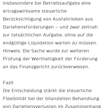
insbesondere bei Betriebsaufgabe eine
ertragswirksame steuerliche
Berücksichtigung von Ausfallrisiken aus
Darlehensforderungen – und zwar zeitnah
zur tatsächlichen Aufgabe, ohne auf die
endgültige Liquidation warten zu müssen.
Hinweis: Die Sache wurde zur weiteren
Prüfung der Werthaltigkeit der Forderung
an das Finanzgericht zurückverwiesen.
Fazit
Die Entscheidung stärkt die steuerliche
Flexibilität bei der bilanziellen Behandlung
von Darlehensverlusten im Zusammenhang