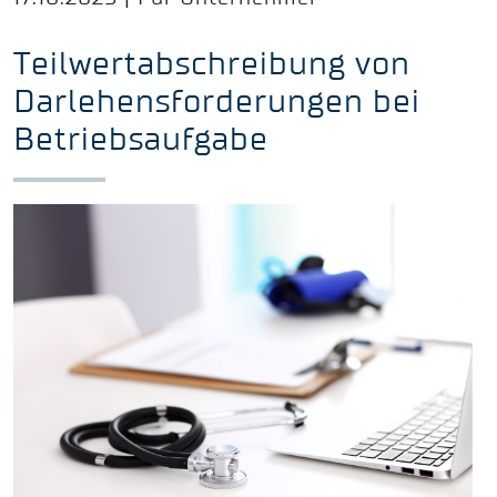
Teilwertabschreibung von
Darlehensforderungen bei
Betriebsaufgabe