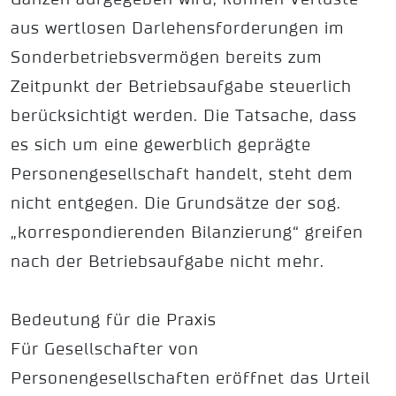
aus wertlosen Darlehensforderungen im
Sonderbetriebsvermögen bereits zum
Zeitpunkt der Betriebsaufgabe steuerlich
berücksichtigt werden. Die Tatsache, dass
es sich um eine gewerblich geprägte
Personengesellschaft handelt, steht dem
nicht entgegen. Die Grundsätze der sog.
„korrespondierenden Bilanzierung“ greifen
nach der Betriebsaufgabe nicht mehr.
Bedeutung für die Praxis
Für Gesellschafter von
Personengesellschaften eröffnet das Urteil