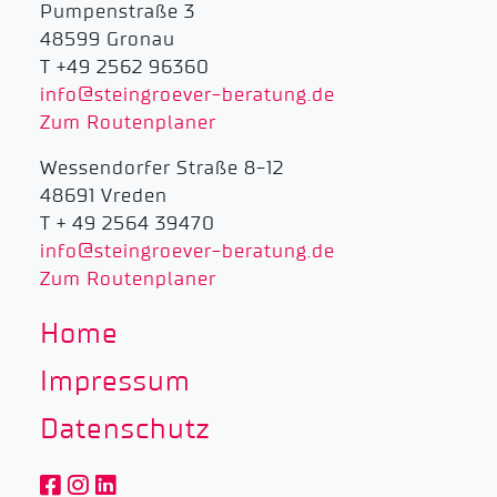
Pumpenstraße 3
48599 Gronau
T +49 2562 96360
info@steingroever-beratung.de
Zum Routenplaner
Wessendorfer Straße 8-12
48691 Vreden
T + 49 2564 39470
info@steingroever-beratung.de
Zum Routenplaner
Home
Impressum
Datenschutz