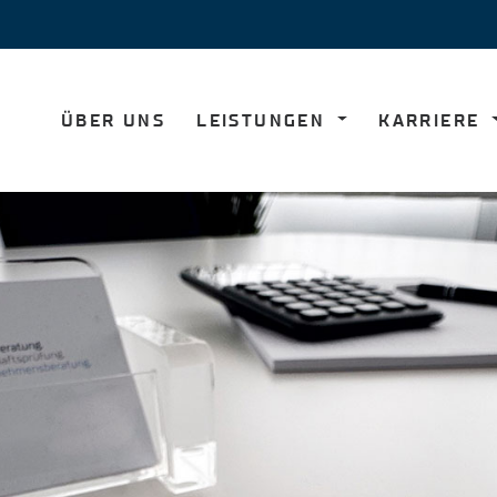
ÜBER UNS
LEISTUNGEN
KARRIERE