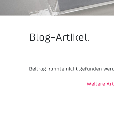
Blog-Artikel.
Beitrag konnte nicht gefunden wer
Weitere Art